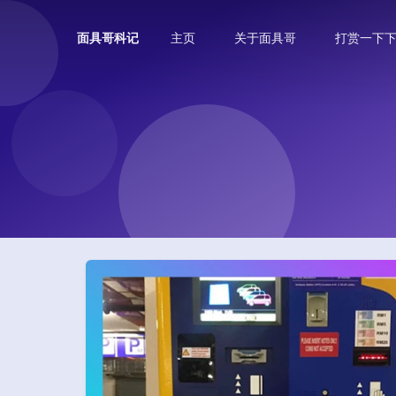
主页
关于面具哥
打赏一下
面具哥科记