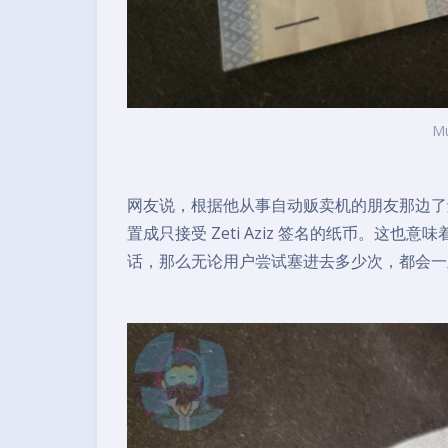
M
网友说，根据他从事自动贩卖机的朋友那边了解到的
置成只接受 Zeti Aziz 签名的纸币。这也意味
话，那么无论用户尝试塞进去多少次，都会一