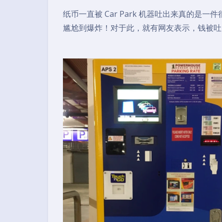
纸币一直被 Car Park 机器吐出来真的是
尴尬到爆炸！对于此，就有网友表示，钱被吐