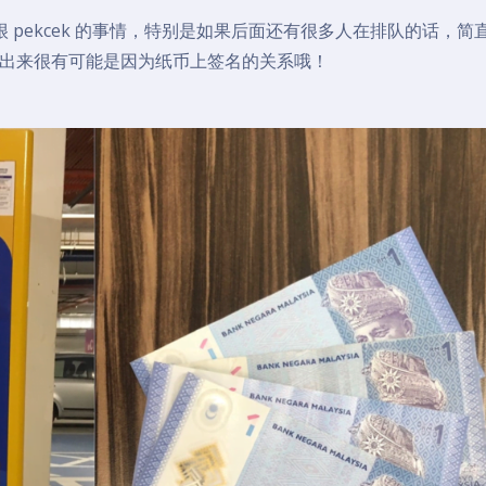
一件很 pekcek 的事情，特别是如果后面还有很多人在排队的话，简
出来很有可能是因为纸币上签名的关系哦！