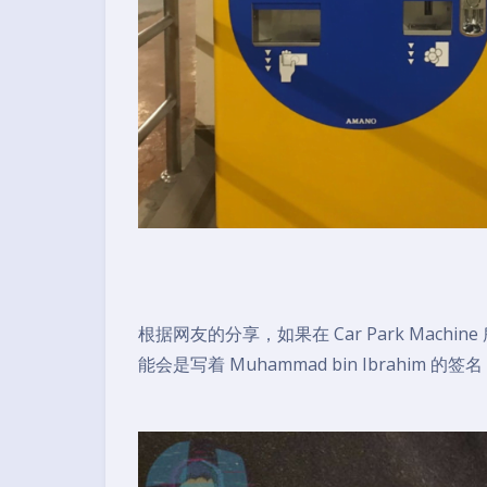
根据网友的分享，如果在 Car Park Ma
能会是写着 Muhammad bin Ibrahim 的签