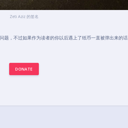
Zeti Aziz 的签名
问题，不过如果作为读者的你以后遇上了纸币一直被弹出来的话
DONATE