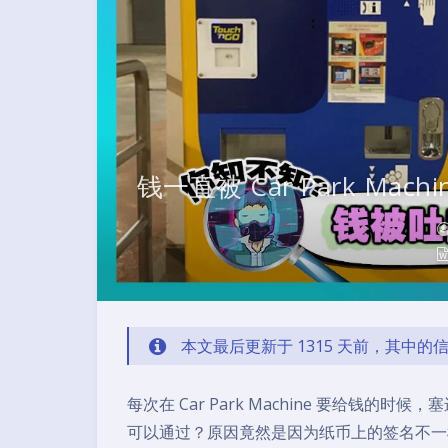
钱一直被 Car Park M
本文最后更新于 1315 天前，其中
每次在 Car Park Machine 要给
可以通过？原因竟然是因为纸币上的签名不一