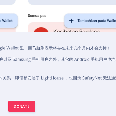
oogle Wallet 里，而马航则表示将会在未来几个月内才会支持！
ne 用户以及 Samsung 手机用户之外，其它的 Android 手机用户也
，即便是安装了 LightHouse ，也因为 SafetyNet 无法
DONATE