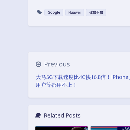
Google
Huawei
你知不知
Previous
大马5G下载速度比4G快16.8倍！iPhone、
用户等都用不上！
Related Posts