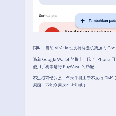
同时，目前 AirAsia 也支持将登机票加入 G
随着 Google Wallet 的推出，除了 iPho
使用手机来进行 PayWave 的功能！
不过很可惜的是，华为手机由于不支持 GMS 的关系
原因，不能享用这个功能哦！