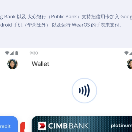
 Bank 以及 大众银行（Public Bank）支持把信用卡加入 Goog
Android 手机（华为除外） 以及运行 WearOS 的手表来支付。