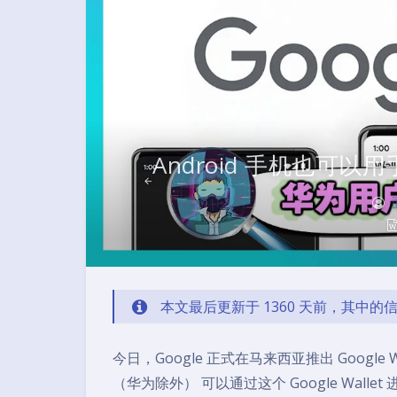
Android 手机也可以
本文最后更新于 1360 天前，其中
今日，Google 正式在马来西亚推出 Google 
（华为除外） 可以通过这个 Google Walle