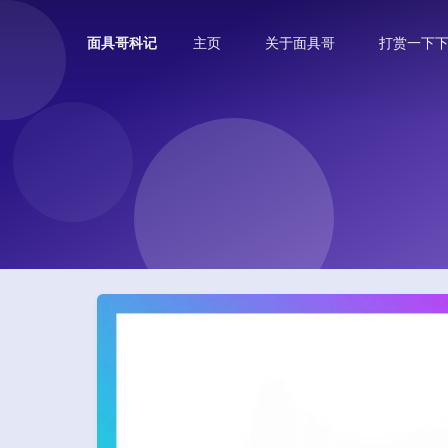
主页
关于面具哥
打赏一下
面具哥科记