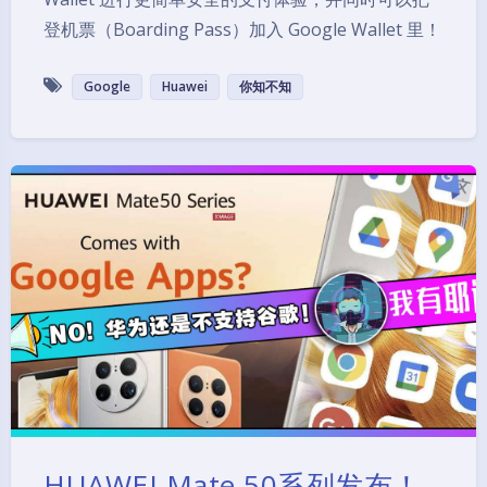
登机票（Boarding Pass）加入 Google Wallet 里！
Google
Huawei
你知不知
HUAWEI Mate 50系列发布！