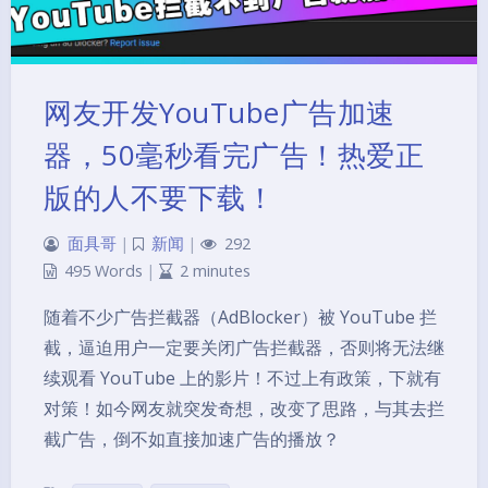
网友开发YouTube广告加速
器，50毫秒看完广告！热爱正
版的人不要下载！
面具哥
|
新闻
|
292
495 Words
|
2 minutes
随着不少广告拦截器（AdBlocker）被 YouTube 拦
截，逼迫用户一定要关闭广告拦截器，否则将无法继
续观看 YouTube 上的影片！不过上有政策，下就有
对策！如今网友就突发奇想，改变了思路，与其去拦
截广告，倒不如直接加速广告的播放？