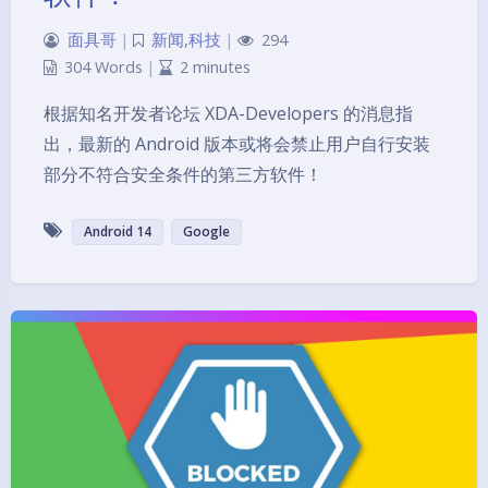
面具哥
|
新闻
,
科技
|
294
304 Words
|
2 minutes
根据知名开发者论坛 XDA-Developers 的消息指
出，最新的 Android 版本或将会禁止用户自行安装
部分不符合安全条件的第三方软件！
Android 14
Google