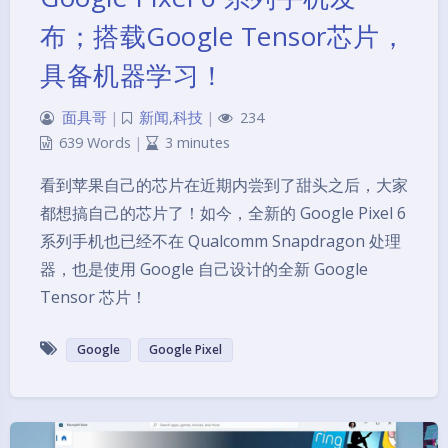
布；搭载Google Tensor芯片，
具备机器学习！
面具哥
|
新闻
,
科技
|
234
639 Words
|
3 minutes
看到苹果自己的芯片在近期内尝到了甜头之后，大家
都想搞自己的芯片了！如今，全新的 Google Pixel 6
系列手机也已经不在 Qualcomm Snapdragon 处理
器，也是使用 Google 自己设计的全新 Google
Tensor 芯片！
Google
Google Pixel