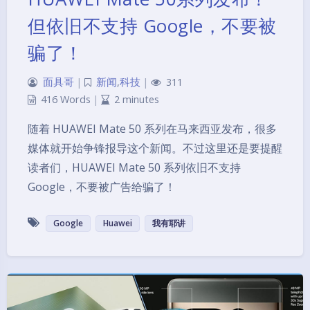
但依旧不支持 Google，不要被
骗了！
面具哥
|
新闻
,
科技
|
311
416 Words
|
2 minutes
随着 HUAWEI Mate 50 系列在马来西亚发布，很多
媒体就开始争锋报导这个新闻。不过这里还是要提醒
读者们，HUAWEI Mate 50 系列依旧不支持
Google，不要被广告给骗了！
Google
Huawei
我有耶讲