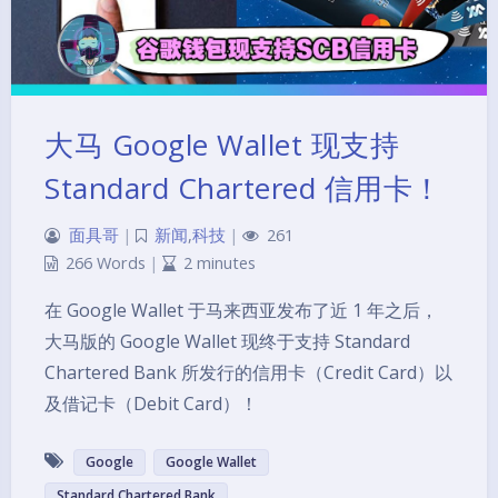
大马 Google Wallet 现支持
Standard Chartered 信用卡！
面具哥
|
新闻
,
科技
|
261
266 Words
|
2 minutes
在 Google Wallet 于马来西亚发布了近 1 年之后，
大马版的 Google Wallet 现终于支持 Standard
Chartered Bank 所发行的信用卡（Credit Card）以
及借记卡（Debit Card）！
Google
Google Wallet
Standard Chartered Bank