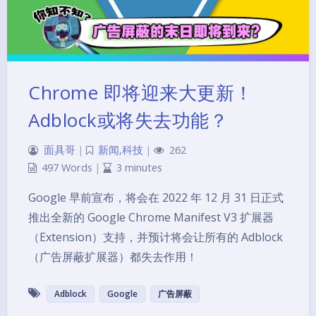
Chrome 即将迎来大更新！
Adblock或将失去功能？
面具哥
|
新闻
,
科技
|
262
497 Words
|
3 minutes
Google 早前宣布，将会在 2022 年 12 月 31 日正式
推出全新的 Google Chrome Manifest V3 扩展器
（Extension）支持，并预计将会让所有的 Adblock
（广告屏蔽扩展器）都失去作用！
Adblock
Google
广告屏蔽