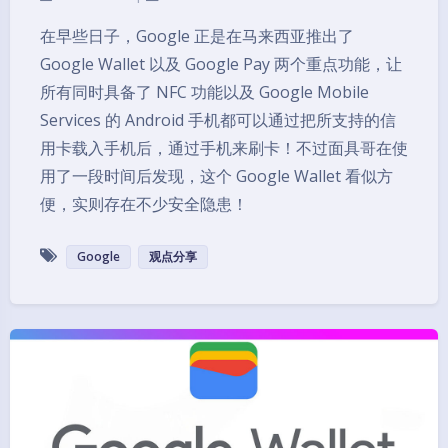
在早些日子，Google 正是在马来西亚推出了
Google Wallet 以及 Google Pay 两个重点功能，让
所有同时具备了 NFC 功能以及 Google Mobile
Services 的 Android 手机都可以通过把所支持的信
用卡载入手机后，通过手机来刷卡！不过面具哥在使
用了一段时间后发现，这个 Google Wallet 看似方
便，实则存在不少安全隐患！
Google
观点分享