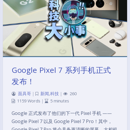
Google Pixel 7 系列手机正式
发布！
面具哥
|
新闻
,
科技
|
260
1159 Words
|
5 minutes
Google 正式发布了他们的下一代 Pixel 手机 ——
Google Pixel 7 以及 Google Pixel 7 Pro！其中，
Google Pixel 7 Pro 将会具备更清晰的屏幕、大相机