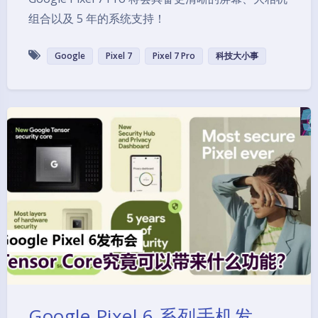
组合以及 5 年的系统支持！
Google
Pixel 7
Pixel 7 Pro
科技大小事
Google Pixel 6 系列手机发