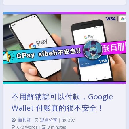
不用解锁就可以付款，Google
Wallet 付账真的很不安全！
面具哥
|
观点分享
|
397
670 Words
|
3 minutes