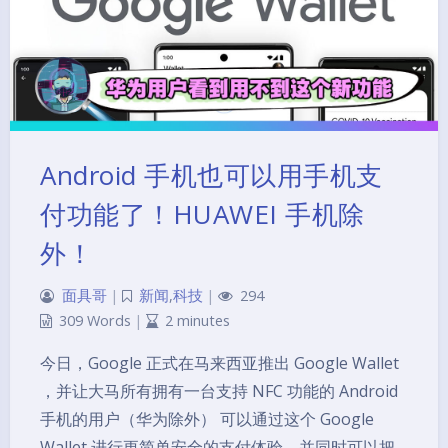
Android 手机也可以用手机支
付功能了！HUAWEI 手机除
外！
面具哥
|
新闻
,
科技
|
294
309 Words
|
2 minutes
今日，Google 正式在马来西亚推出 Google Wallet
，并让大马所有拥有一台支持 NFC 功能的 Android
手机的用户（华为除外） 可以通过这个 Google
Wallet 进行更简单安全的支付体验，并同时可以把