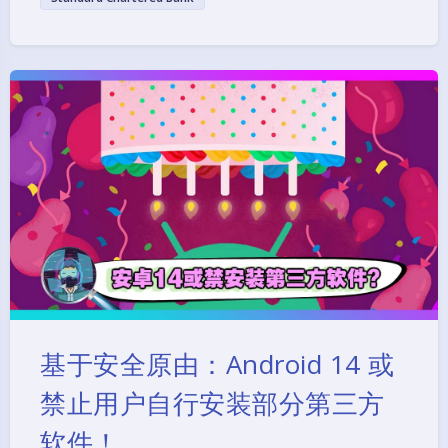
基于安全原由：Android 14 或
禁止用户自行安装部分第三方
软件！