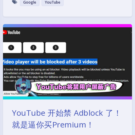
Google
YouTube
YouTube 开始禁 Adblock 了！
就是逼你买Premium！