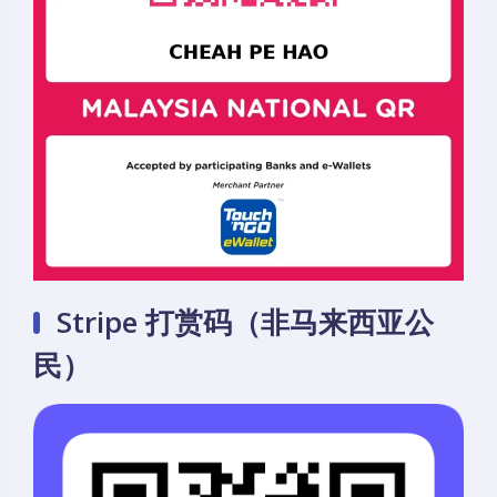
Stripe 打赏码（非马来西亚公
民）