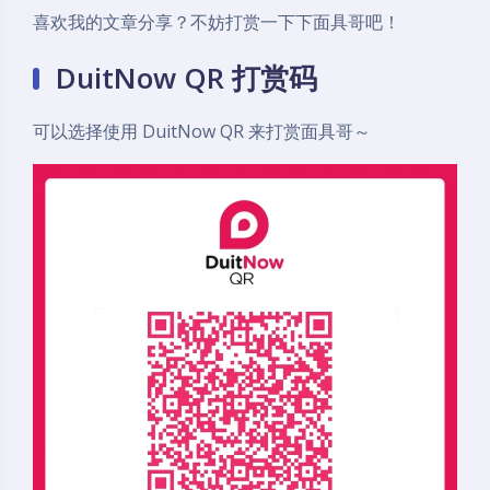
喜欢我的文章分享？不妨打赏一下下面具哥吧！
DuitNow QR 打赏码
可以选择使用 DuitNow QR 来打赏面具哥～