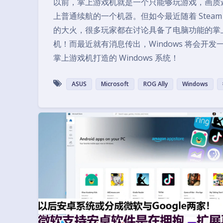
以前，掌上游戏机就是一个只能够玩游戏，画质
上普通续航的一个机器。但如今最近随着 Steam D
的大火，很多玩家都在讨论具备了电脑功能的掌
机！而最近就有消息传出，Windows 将会开发
掌上游戏机打造的 Windows 系统！
ASUS
Microsoft
ROG Ally
Windows