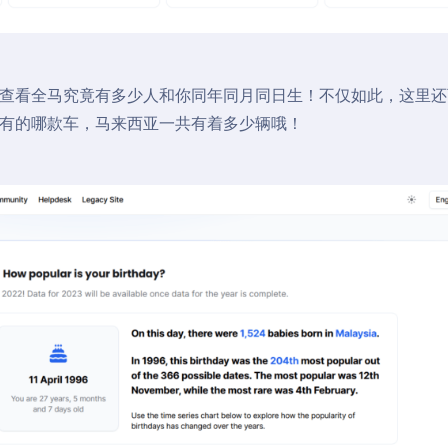
查看全马究竟有多少人和你同年同月同日生！不仅如此，这里还
有的哪款车，马来西亚一共有着多少辆哦！