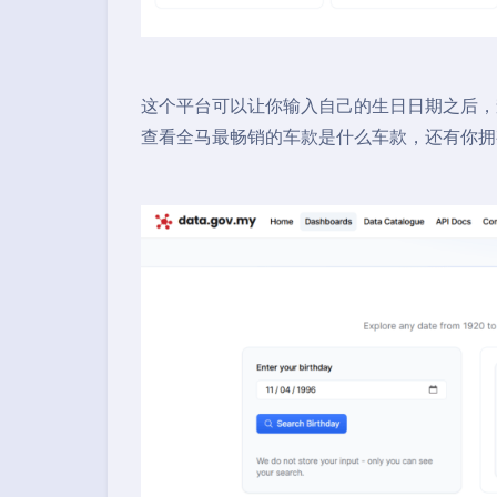
这个平台可以让你输入自己的生日日期之后，
查看全马最畅销的车款是什么车款，还有你拥