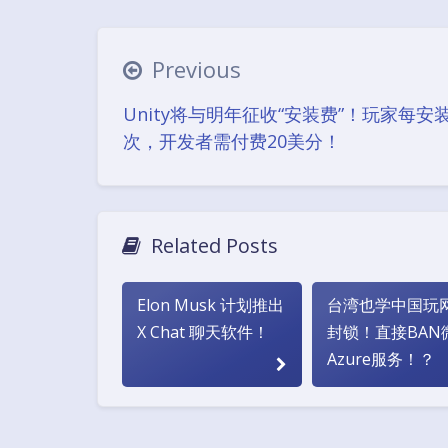
Previous
Unity将与明年征收“安装费”！玩家每安
次，开发者需付费20美分！
Related Posts
Elon Musk 计划推出
台湾也学中国玩
X Chat 聊天软件！
封锁！直接BAN
Azure服务！？