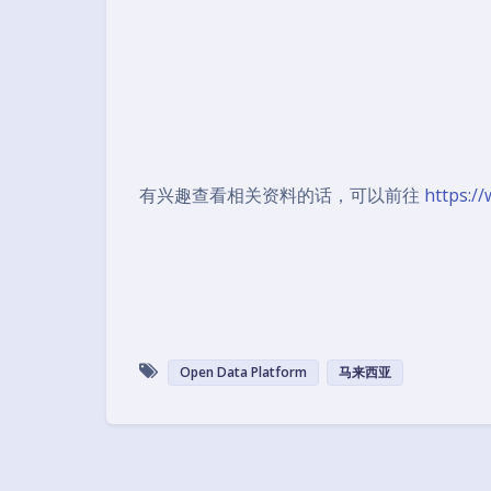
有兴趣查看相关资料的话，可以前往
https:/
Open Data Platform
马来西亚