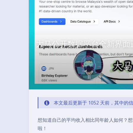
大马公开数据平台全新界面
本文最后更新于 1052 天前，其中
想知道自己的平均收入相比同年龄人如何？想
啦！