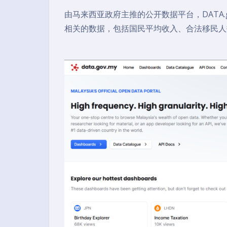
由马来西亚政府主推的公开数据平台，DATA.
相关的数据，包括国民平均收入、合法移民人