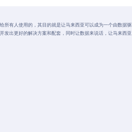
给所有人使用的，其目的就是让马来西亚可以成为一个由数据驱
开发出更好的解决方案和配套，同时让数据来说话，让马来西亚