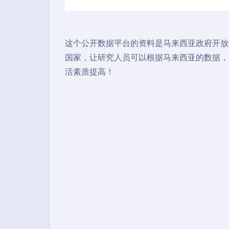
这个公开数据平台的资料是马来西亚政府开放
国家，让研究人员可以根据马来西亚的数据，
活素质提高！