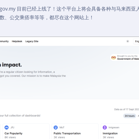
gov.my 目前已经上线了！这个平台上将会具备各种与马来西亚
数、公交乘搭率等等，都尽在这个网站上！