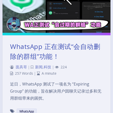
WhatsApp 正在测试“会自动删
除的群组”功能！
面具哥
|
新闻
,
科技
|
224
257 Words
|
A minute
近日，WhatsApp 测试了一项名为 “Expiring
Group” 的功能，旨在解决用户因聊天记录过多和无
用群组带来的困扰。
WhatsApp