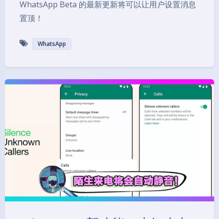
WhatsApp Beta 的最新更新将可以让用户设置消息
置顶！
WhatsApp