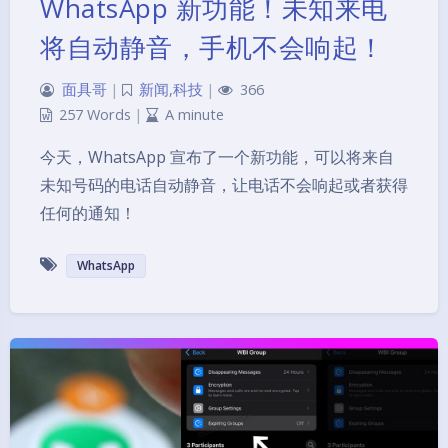
WhatsApp 新功能！未知来电
将自动静音，手机不会响起！
面具哥
|
新闻
,
科技
|
366
257 Words
|
A minute
今天，WhatsApp 宣布了一个新功能，可以将来自
未知号码的电话自动静音，让电话不会响起或者获得
任何的通知！
WhatsApp