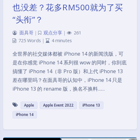
也没差？花多RM500就为了买
“头衔”？
面具哥
|
观点分享
|
261
725 Words
|
4 minutes
全世界的社交媒体都被 iPhone 14 的新闻洗版，可
是在你感觉 iPhone 14 系列很 wow 的同时，你到底
搞懂了 iPhone 14（非 Pro 版）和上代 iPhone 13
差在哪里吗？在面具哥的认知中，iPhone 14 只是
iPhone 13 的 rename 版，换名不换料……
Apple
Apple Event 2022
iPhone 13
iPhone 14