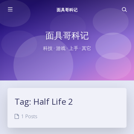
面具哥科记
面具哥科记
科技 · 游戏 · 上手 · 其它
Tag:
Half Life 2
1 Posts