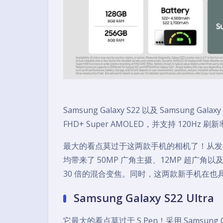
Samsung Galaxy S22 以及 Samsung 
FHD+ Super AMOLED，并支持 120Hz 刷新率以及
最大的看点莫过于这两款手机的相机了！从发布会上可以看到
均带来了 50MP 广角主摄、12MP 超广角
30 倍的混合变焦。同时，这两款新手机在也具备了
Samsung Galaxy S22 Ultra
它最大的看点莫过于 S Pen！采用 Samsung