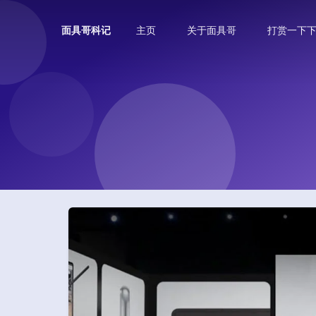
主页
关于面具哥
打赏一下
面具哥科记