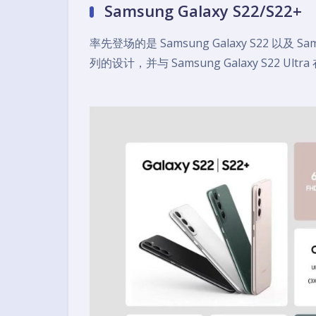
Samsung Galaxy S22/S22+
率先登场的是 Samsung Galaxy S22 以及 Sa
列的设计，并与 Samsung Galaxy S22 U