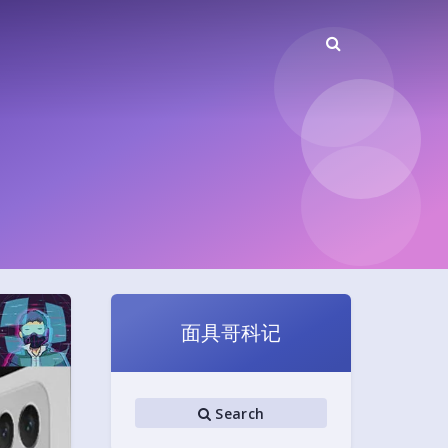
面具哥科记
Search