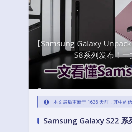
【Samsung Galaxy Unpac
S8系列发布！
本文最后更新于 1636 天前，其中
Samsung Galaxy S22 系