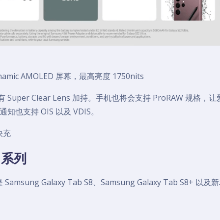
ynamic AMOLED 屏幕，最高亮度 1750nits
uper Clear Lens 加持。手机也将会支持 ProRAW 规格，
支持 OIS 以及 VDIS。
快充
8 系列
Samsung Galaxy Tab S8、Samsung Galaxy Tab S8+ 以