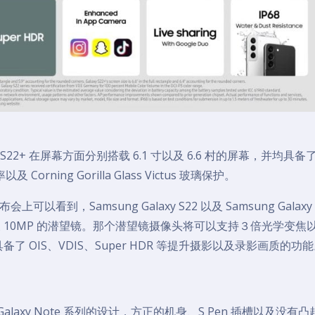
Galaxy S22+ 在屏幕方面分别搭载 6.1 寸以及 6.6 村的屏幕，并均具备
 Corning Gorilla Glass Victus 玻璃保护。
，Samsung Galaxy S22 以及 Samsung Galaxy 
以及 10MP 的潜望镜。那个潜望镜摄像头将可以支持３倍光学变焦
 OIS、VDIS、Super HDR 等提升摄影以及录影画质的功
 Galaxy Note 系列的设计，方正的机身、S Pen 插槽以及没有