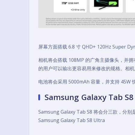
屏幕方面搭载 6.8 寸 QHD+ 120Hz Super D
相机将会搭载 108MP 的广角主摄像头，并拥有 S
的用户可以输出更容易用来修改的规格。相机通知也
电池将会采用 5000mAh 容量，并支持 45W 
Samsung Galaxy Tab S
Samsung Galaxy Tab S8 将会分三款，分别是 
Samsung Galaxy Tab S8 Ultra