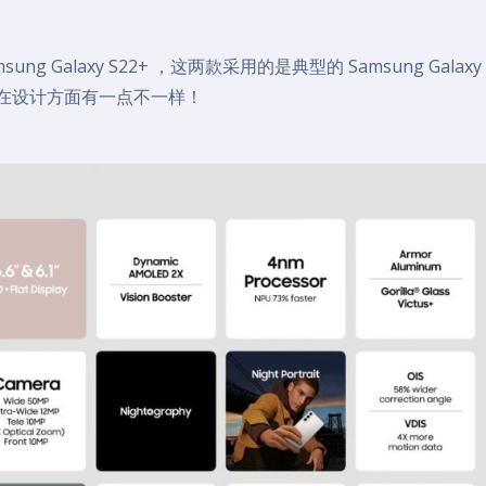
msung Galaxy S22+ ，这两款采用的是典型的 Samsung Galaxy 
ltra 在设计方面有一点不一样！