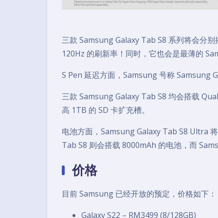
三款 Samsung Galaxy Tab S8 系列将会分
120Hz 的刷新率！同时，它也会是最薄的 Sam
S Pen 延迟方面，Samsung 号称 Samsung
三款 Samsung Galaxy Tab S8 均会搭载 Qu
高 1TB 的 SD 卡扩充槽。
电池方面，Samsung Galaxy Tab S8 Ultr
Tab S8 则会搭载 8000mAh 的电池，而 Samsu
价格
目前 Samsung 已经开放的预定，价格如下：
Galaxy S22 – RM3499 (8/128GB)