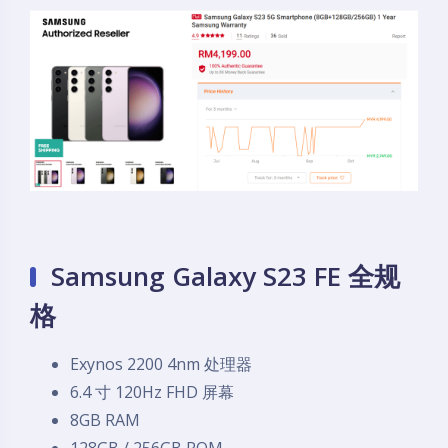
Samsung Galaxy S23 FE 全规
格
Exynos 2200 4nm 处理器
6.4 寸 120Hz FHD 屏幕
8GB RAM