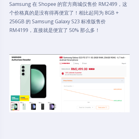
Samsung 在 Shopee 的官方商城仅售价 RM2499，这
个价格真的是没有得再便宜了！相比起同为 8GB +
256GB 的 Samsung Galaxy S23 标准版售价
RM4199，直接就是便宜了 50% 那么多！