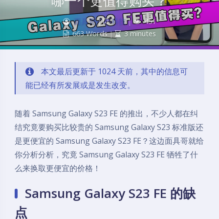
哪一个更值得购买？
面具哥
|
科技
|
451
663 Words
|
3 minutes
本文最后更新于 1024 天前，其中的信息可
能已经有所发展或是发生改变。
随着 Samsung Galaxy S23 FE 的推出，不少人都在纠
结究竟要购买比较贵的 Samsung Galaxy S23 标准版还
是更便宜的 Samsung Galaxy S23 FE？这边面具哥就给
你分析分析，究竟 Samsung Galaxy S23 FE 牺牲了什
么来换取更便宜的价格！
Samsung Galaxy S23 FE 的缺
点