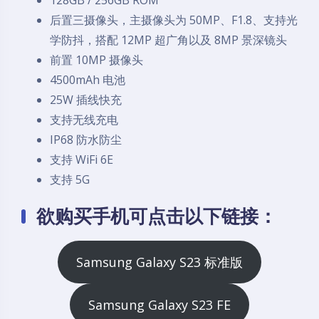
128GB / 256GB ROM
后置三摄像头，主摄像头为 50MP、F1.8、支持光
学防抖，搭配 12MP 超广角以及 8MP 景深镜头
前置 10MP 摄像头
4500mAh 电池
25W 插线快充
支持无线充电
IP68 防水防尘
支持 WiFi 6E
支持 5G
欲购买手机可点击以下链接：
Samsung Galaxy S23 标准版
Samsung Galaxy S23 FE