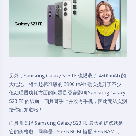
另外，Samsung Galaxy S23 FE 也搭载了 4500mAh 的
大电池，相比起标准版的 3900 mAh 确实提升了不少；
但处理器功耗方面的问题是否会影响 Samsung Galaxy
S23 FE 的续航，面具哥手上并没有手机，因此无法实测
给你们知道咯！
面具哥觉得 Samsung Galaxy S23 FE 最大的优点就是
它的价格啦！同样是 256GB ROM 搭配 8GB RAM ，