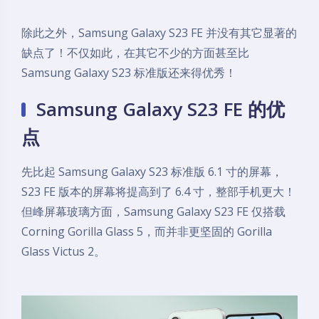
除此之外，Samsung Galaxy S23 FE 并没有其它显著的
缺点了！不仅如此，在其它不少的方面甚至比
Samsung Galaxy S23 标准版还来得优秀！
Samsung Galaxy S23 FE 的优
点
先比起 Samsung Galaxy S23 标准版 6.1 寸的屏幕，
S23 FE 版本的屏幕将提高到了 6.4 寸，整部手机更大！
但峰屏幕玻璃方面，Samsung Galaxy S23 FE 仅搭载
Corning Gorilla Glass 5，而并非更坚固的 Gorilla
Glass Victus 2。