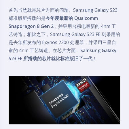
首先当然就是芯片方面的问题。Samsung Galaxy S23
标准版所搭载的是
今年度最新的 Qualcomm
Snapdragon 8 Gen 2
，并采用台积电最新的 4nm 工
艺铸造；相比之下，Samsung Galaxy S23 FE 则采用的
是去年所发布的 Exynos 2200 处理器，并采用三星自
家的 4nm 工艺铸造。在芯片方面，
Samsung Galaxy
S23 FE 所搭载的芯片就比标准版旧了一代
！