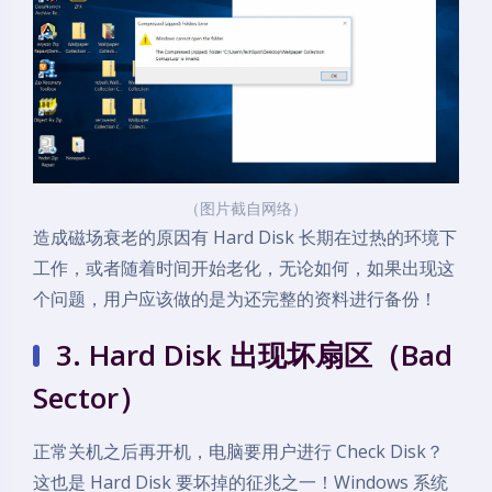
（图片截自网络）
造成磁场衰老的原因有 Hard Disk 长期在过热的环境下
工作，或者随着时间开始老化，无论如何，如果出现这
个问题，用户应该做的是为还完整的资料进行备份！
3. Hard Disk 出现坏扇区（Bad
Sector）
正常关机之后再开机，电脑要用户进行 Check Disk？
这也是 Hard Disk 要坏掉的征兆之一！Windows 系统