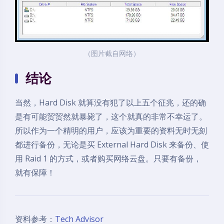
（图片截自网络）
结论
当然，Hard Disk 就算没有犯了以上五个征兆，还的确
是有可能贸贸然就暴毙了，这个就真的非常不幸运了。
所以作为一个精明的用户，应该为重要的资料无时无刻
都进行备份，无论是买 External Hard Disk 来备份、使
用 Raid 1 的方式，或者购买网络云盘。只要有备份，
就有保障！
资料参考：
Tech Advisor