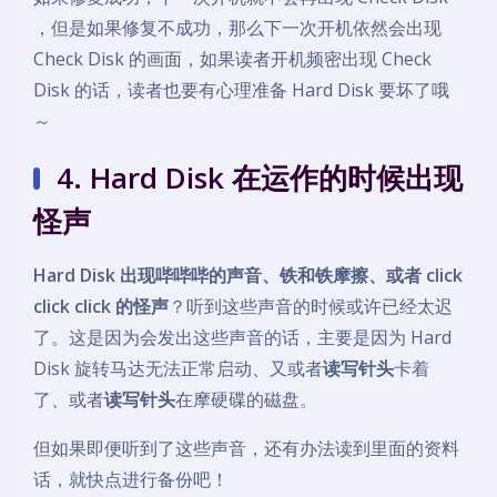
，但是如果修复不成功，那么下一次开机依然会出现
Check Disk 的画面，如果读者开机频密出现 Check
Disk 的话，读者也要有心理准备 Hard Disk 要坏了哦
～
4. Hard Disk 在运作的时候出现
怪声
Hard Disk 出现哔哔哔的声音、铁和铁摩擦、或者 click
click click 的怪声
？听到这些声音的时候或许已经太迟
了。这是因为会发出这些声音的话，主要是因为 Hard
Disk 旋转马达无法正常启动、又或者
读写针头
卡着
了、或者
读写针头
在摩硬碟的磁盘。
但如果即便听到了这些声音，还有办法读到里面的资料
话，就快点进行备份吧！