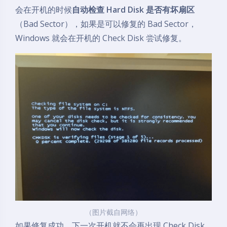
会在开机的时候
自动检查 Hard Disk 是否有坏扇区
（Bad Sector），如果是可以修复的 Bad Sector，
Windows 就会在开机的 Check Disk 尝试修复。
（图片截自网络）
如果修复成功，下一次开机就不会再出现 Check Disk