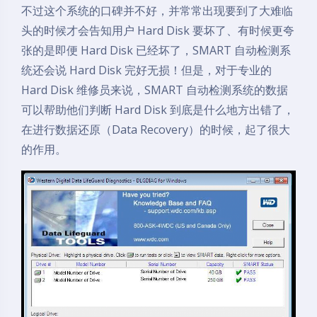
不过这个系统的口碑并不好，并常常出现要到了大难临
头的时候才会告知用户 Hard Disk 要坏了、有时候更夸
张的是即便 Hard Disk 已经坏了，SMART 自动检测系
统还会说 Hard Disk 完好无损！但是，对于专业的
Hard Disk 维修员来说，SMART 自动检测系统的数据
可以帮助他们判断 Hard Disk 到底是什么地方出错了，
在进行数据还原（Data Recovery）的时候，起了很大
的作用。