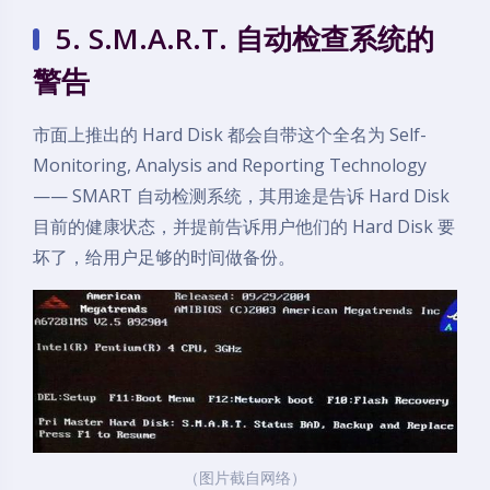
5. S.M.A.R.T. 自动检查系统的
警告
市面上推出的 Hard Disk 都会自带这个全名为 Self-
Monitoring, Analysis and Reporting Technology
—— SMART 自动检测系统，其用途是告诉 Hard Disk
目前的健康状态，并提前告诉用户他们的 Hard Disk 要
坏了，给用户足够的时间做备份。
（图片截自网络）