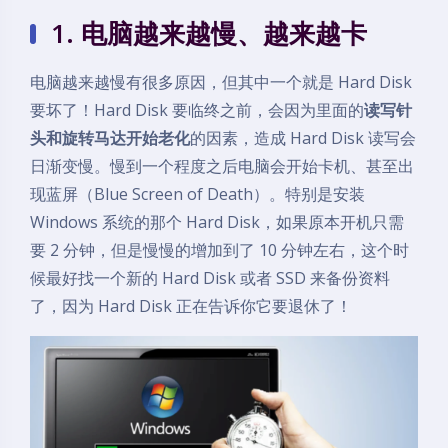
1. 电脑越来越慢、越来越卡
电脑越来越慢有很多原因，但其中一个就是 Hard Disk
要坏了！Hard Disk 要临终之前，会因为里面的
读写针
头和旋转马达开始老化
的因素，造成 Hard Disk 读写会
日渐变慢。慢到一个程度之后电脑会开始卡机、甚至出
现蓝屏（Blue Screen of Death）。特别是安装
Windows 系统的那个 Hard Disk，如果原本开机只需
要 2 分钟，但是慢慢的增加到了 10 分钟左右，这个时
候最好找一个新的 Hard Disk 或者 SSD 来备份资料
了，因为 Hard Disk 正在告诉你它要退休了！