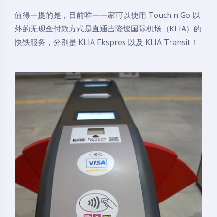
值得一提的是，目前唯一一家可以使用 Touch n Go 以
外的无现金付款方式是直通吉隆坡国际机场（KLIA）的
快铁服务，分别是 KLIA Ekspres 以及 KLIA Transit！