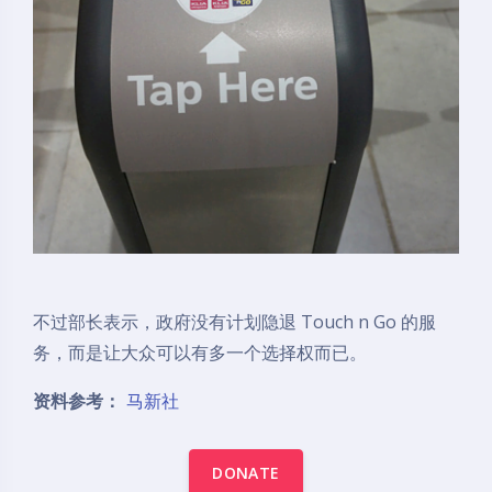
不过部长表示，政府没有计划隐退 Touch n Go 的服
务，而是让大众可以有多一个选择权而已。
资料参考：
马新社
DONATE