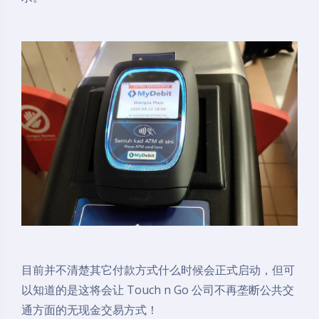
目前并不清楚其它付款方式什么时候会正式启动，但可
以知道的是这将会让 Touch n Go 公司不再垄断公共交
通方面的无现金交易方式！