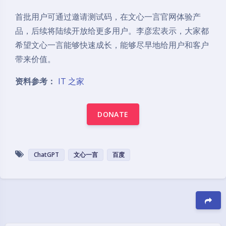
首批用户可通过邀请测试码，在文心一言官网体验产
品，后续将陆续开放给更多用户。李彦宏表示，大家都
希望文心一言能够快速成长，能够尽早地给用户和客户
带来价值。
资料参考：
IT 之家
DONATE
ChatGPT
文心一言
百度
豆