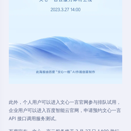
此外，个人用户可以进入文心一言官网参与排队试用，
企业用户可以进入百度智能云官网，申请预约文心一言
API 接口调用服务测试。