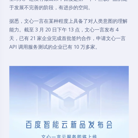
于发展不完善的阶段，有进步的空间。
据悉，文心一言在某种程度上具备了对人类意图的理解
能力。截至 3 月 20 日下午 13 点，文心一言发布 4
天，已有 21 家企业完成首批签约合作，申请文心一言
API 调用服务测试的企业已有 10 万多家。