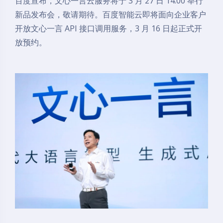
百度宣布，文心一言云服务将于 3 月 27 日 14:00 举行
新品发布会，敬请期待。百度智能云即将面向企业客户
开放文心一言 API 接口调用服务，3 月 16 日起正式开
放预约。