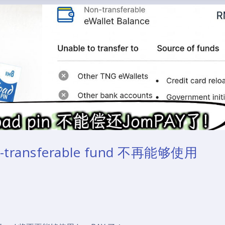
ransferable fund 不再能够使用